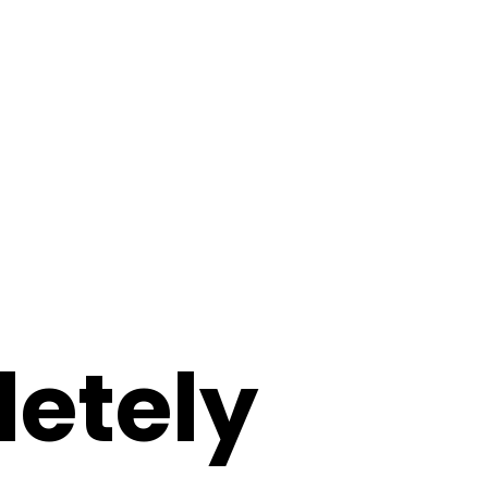
letely