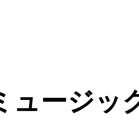
TIミュージ