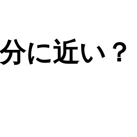
分に近い？