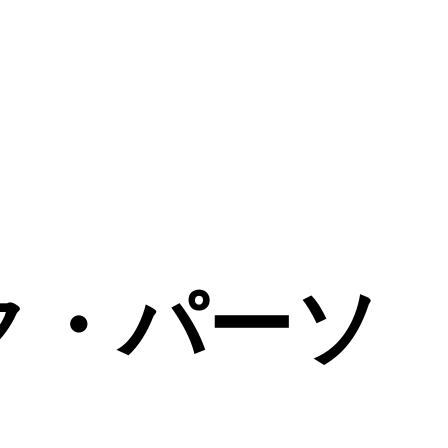
ック・パーソ