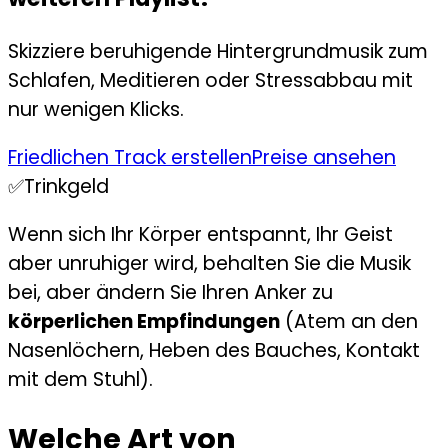
Skizziere beruhigende Hintergrundmusik zum
Schlafen, Meditieren oder Stressabbau mit
nur wenigen Klicks.
Friedlichen Track erstellen
Preise ansehen
✅
Trinkgeld
Wenn sich Ihr Körper entspannt, Ihr Geist
aber unruhiger wird, behalten Sie die Musik
bei, aber ändern Sie Ihren Anker zu
körperlichen Empfindungen
(Atem an den
Nasenlöchern, Heben des Bauches, Kontakt
mit dem Stuhl).
Welche Art von