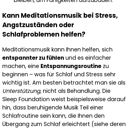
bleiben, um Fähigkeiten aufzubauen.
Kann Meditationsmusik bei Stress,
Angstzuständen oder
Schlafproblemen helfen?
Meditationsmusik kann Ihnen helfen, sich
entspannter zu fühlen
und es einfacher
machen, eine
Entspannungsroutine
zu
beginnen – was für Schlaf und Stress sehr
wichtig ist. Am besten betrachtet man sie als
Unterstützung
, nicht als Behandlung. Die
Sleep Foundation weist beispielsweise darauf
hin, dass beruhigende Musik Teil einer
Schlafroutine sein kann, die Ihnen den
Übergang zum Schlaf erleichtert (siehe deren