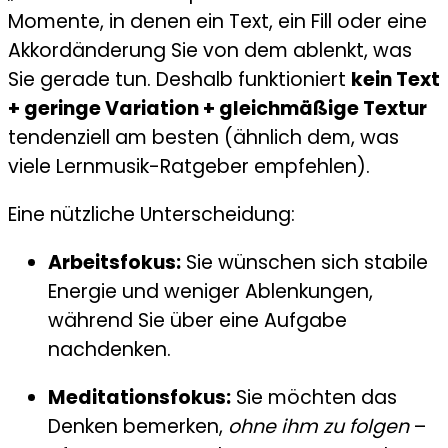
Momente, in denen ein Text, ein Fill oder eine
Akkordänderung Sie von dem ablenkt, was
Sie gerade tun. Deshalb funktioniert
kein Text
+ geringe Variation + gleichmäßige Textur
tendenziell am besten (ähnlich dem, was
viele Lernmusik-Ratgeber empfehlen).
Eine nützliche Unterscheidung:
Arbeitsfokus:
Sie wünschen sich stabile
Energie und weniger Ablenkungen,
während Sie über eine Aufgabe
nachdenken.
Meditationsfokus:
Sie möchten das
Denken bemerken,
ohne ihm zu folgen
–