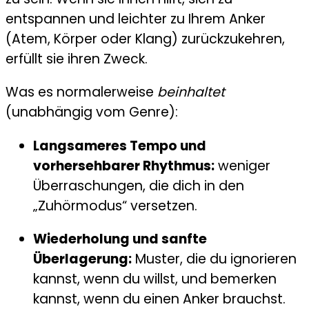
entspannen und leichter zu Ihrem Anker
(Atem, Körper oder Klang) zurückzukehren,
erfüllt sie ihren Zweck.
Was es normalerweise
beinhaltet
(unabhängig vom Genre):
Langsameres Tempo und
vorhersehbarer Rhythmus:
weniger
Überraschungen, die dich in den
„Zuhörmodus“ versetzen.
Wiederholung und sanfte
Überlagerung:
Muster, die du ignorieren
kannst, wenn du willst, und bemerken
kannst, wenn du einen Anker brauchst.