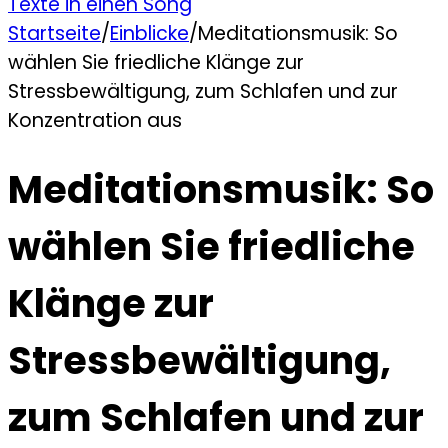
Texte in einen Song
Startseite
/
Einblicke
/
Meditationsmusik: So
wählen Sie friedliche Klänge zur
Stressbewältigung, zum Schlafen und zur
Konzentration aus
Meditationsmusik: So
wählen Sie friedliche
Klänge zur
Stressbewältigung,
zum Schlafen und zur