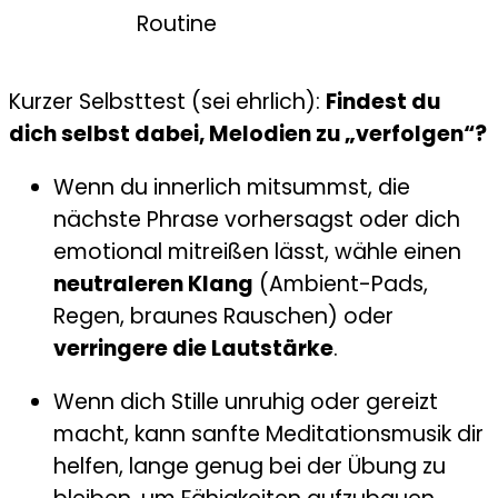
Routine
Kurzer Selbsttest (sei ehrlich):
Findest du
dich selbst dabei, Melodien zu „verfolgen“?
Wenn du innerlich mitsummst, die
nächste Phrase vorhersagst oder dich
emotional mitreißen lässt, wähle einen
neutraleren Klang
(Ambient-Pads,
Regen, braunes Rauschen) oder
verringere die Lautstärke
.
Wenn dich Stille unruhig oder gereizt
macht, kann sanfte Meditationsmusik dir
helfen, lange genug bei der Übung zu