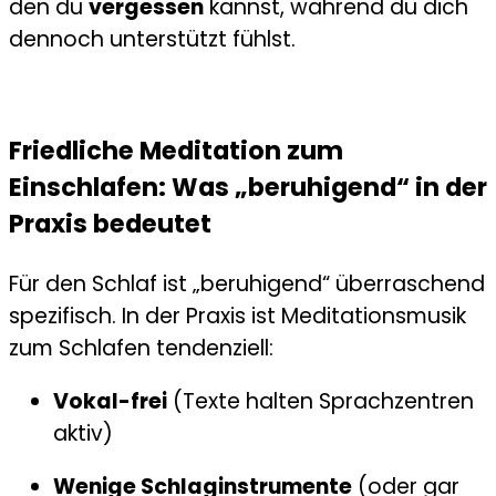
den du
vergessen
kannst, während du dich
dennoch unterstützt fühlst.
Friedliche Meditation zum
Einschlafen: Was „beruhigend“ in der
Praxis bedeutet
Für den Schlaf ist „beruhigend“ überraschend
spezifisch. In der Praxis ist Meditationsmusik
zum Schlafen tendenziell:
Vokal-frei
(Texte halten Sprachzentren
aktiv)
Wenige Schlaginstrumente
(oder gar