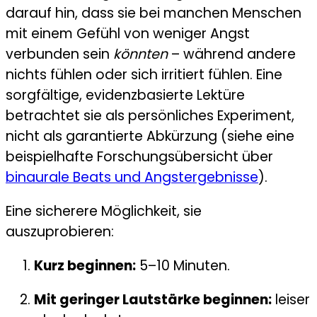
darauf hin, dass sie bei manchen Menschen
mit einem Gefühl von weniger Angst
verbunden sein
könnten
– während andere
nichts fühlen oder sich irritiert fühlen. Eine
sorgfältige, evidenzbasierte Lektüre
betrachtet sie als persönliches Experiment,
nicht als garantierte Abkürzung (siehe eine
beispielhafte Forschungsübersicht über
binaurale Beats und Angstergebnisse
).
Eine sicherere Möglichkeit, sie
auszuprobieren:
Kurz beginnen:
5–10 Minuten.
Mit geringer Lautstärke beginnen:
leiser