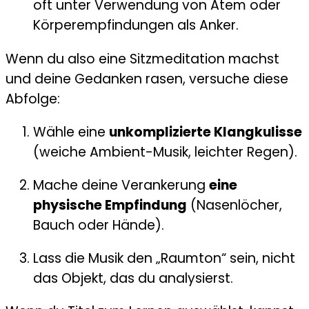
oft unter Verwendung von Atem oder
Körperempfindungen als Anker.
Wenn du also eine Sitzmeditation machst
und deine Gedanken rasen, versuche diese
Abfolge:
Wähle eine
unkomplizierte Klangkulisse
(weiche Ambient-Musik, leichter Regen).
Mache deine Verankerung
eine
physische Empfindung
(Nasenlöcher,
Bauch oder Hände).
Lass die Musik den „Raumton“ sein, nicht
das Objekt, das du analysierst.