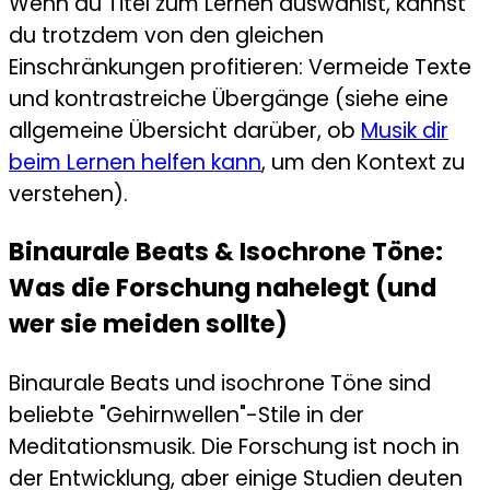
Wenn du Titel zum Lernen auswählst, kannst
du trotzdem von den gleichen
Einschränkungen profitieren: Vermeide Texte
und kontrastreiche Übergänge (siehe eine
allgemeine Übersicht darüber, ob
Musik dir
beim Lernen helfen kann
, um den Kontext zu
verstehen).
Binaurale Beats & Isochrone Töne:
Was die Forschung nahelegt (und
wer sie meiden sollte)
Binaurale Beats und isochrone Töne sind
beliebte "Gehirnwellen"-Stile in der
Meditationsmusik. Die Forschung ist noch in
der Entwicklung, aber einige Studien deuten