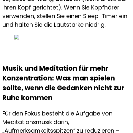
Ihren Kopf gerichtet). Wenn Sie Kopfhörer
verwenden, stellen Sie einen Sleep-Timer ein
und halten Sie die Lautstärke niedrig.
Musik und Meditation für mehr
Konzentration: Was man spielen
sollte, wenn die Gedanken nicht zur
Ruhe kommen
Für den Fokus besteht die Aufgabe von
Meditationsmusik darin,
„Aufmerksamkeitsspitzen“ zu reduzieren –