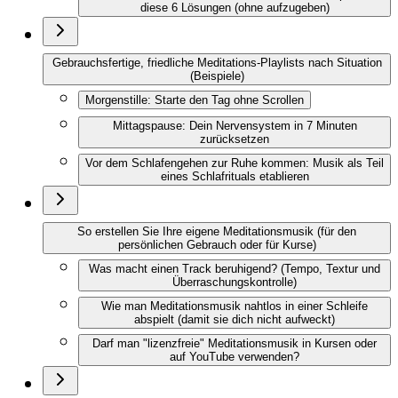
diese 6 Lösungen (ohne aufzugeben)
Gebrauchsfertige, friedliche Meditations-Playlists nach Situation
(Beispiele)
Morgenstille: Starte den Tag ohne Scrollen
Mittagspause: Dein Nervensystem in 7 Minuten
zurücksetzen
Vor dem Schlafengehen zur Ruhe kommen: Musik als Teil
eines Schlafrituals etablieren
So erstellen Sie Ihre eigene Meditationsmusik (für den
persönlichen Gebrauch oder für Kurse)
Was macht einen Track beruhigend? (Tempo, Textur und
Überraschungskontrolle)
Wie man Meditationsmusik nahtlos in einer Schleife
abspielt (damit sie dich nicht aufweckt)
Darf man "lizenzfreie" Meditationsmusik in Kursen oder
auf YouTube verwenden?