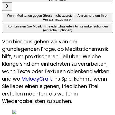
Wenn Meditation gegen Stress nicht ausreicht: Anzeichen, um Ihren
Ansatz anzupassen
Kombinieren Sie Musik mit evidenzbasierten Achtsamkeitsübungen
(einfache Optionen)
Von hier aus gehen wir von der
grundlegenden Frage, ob Meditationsmusik
hilft, zum praktischeren Teil über: Welche
Klänge sind am einfachsten zu verarbeiten,
wann Texte oder Texturen ablenkend wirken
und wo
MelodyCraft
ins Spiel kommt, wenn
Sie lieber einen eigenen, friedlichen Titel
erstellen möchten, als weiter in
Wiedergabelisten zu suchen.