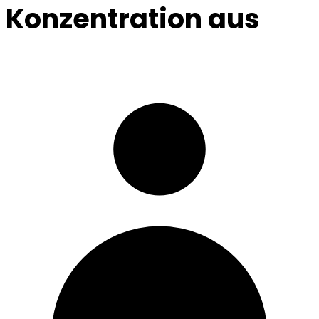
Konzentration aus