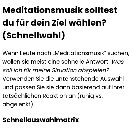
Meditationsmusik solltest
du für dein Ziel wählen?
(Schnellwahl)
Wenn Leute nach „Meditationsmusik“ suchen,
wollen sie meist eine schnelle Antwort:
Was
soll ich für meine Situation abspielen?
Verwenden Sie die untenstehende Auswahl
und passen Sie sie dann basierend auf Ihrer
tatsächlichen Reaktion an (ruhig vs.
abgelenkt).
Schnellauswahlmatrix