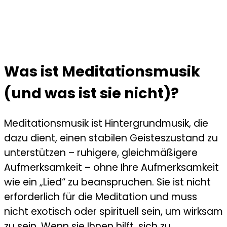
Was ist Meditationsmusik
(und was ist sie nicht)?
Meditationsmusik ist Hintergrundmusik, die
dazu dient, einen stabilen Geisteszustand zu
unterstützen – ruhigere, gleichmäßigere
Aufmerksamkeit – ohne Ihre Aufmerksamkeit
wie ein „Lied“ zu beanspruchen. Sie ist nicht
erforderlich für die Meditation und muss
nicht exotisch oder spirituell sein, um wirksam
zu sein. Wenn sie Ihnen hilft, sich zu