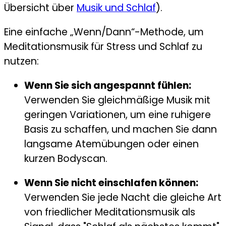
Übersicht über
Musik und Schlaf
).
Eine einfache „Wenn/Dann“-Methode, um
Meditationsmusik für Stress und Schlaf zu
nutzen:
Wenn Sie sich angespannt fühlen:
Verwenden Sie gleichmäßige Musik mit
geringen Variationen, um eine ruhigere
Basis zu schaffen, und machen Sie dann
langsame Atemübungen oder einen
kurzen Bodyscan.
Wenn Sie nicht einschlafen können:
Verwenden Sie jede Nacht die gleiche Art
von friedlicher Meditationsmusik als