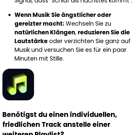
Signal, dass "Schlaf als nächstes kommt".
Wenn Musik Sie ängstlicher oder
gereizter macht:
Wechseln Sie zu
natürlichen Klängen
,
reduzieren Sie die
Lautstärke
oder verzichten Sie ganz auf
Musik und versuchen Sie es für ein paar
Minuten mit Stille.
Benötigst du einen individuellen,
friedlichen Track anstelle einer
weiteren Playlist?