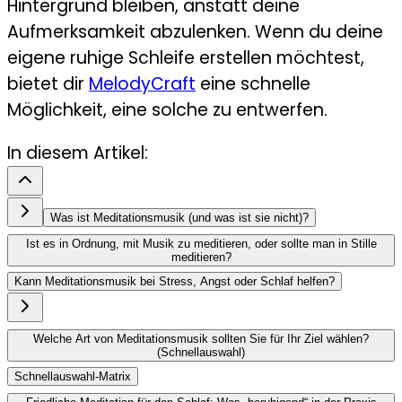
Hintergrund bleiben, anstatt deine
Aufmerksamkeit abzulenken. Wenn du deine
eigene ruhige Schleife erstellen möchtest,
bietet dir
MelodyCraft
eine schnelle
Möglichkeit, eine solche zu entwerfen.
In diesem Artikel:
Was ist Meditationsmusik (und was ist sie nicht)?
Ist es in Ordnung, mit Musik zu meditieren, oder sollte man in Stille
meditieren?
Kann Meditationsmusik bei Stress, Angst oder Schlaf helfen?
Welche Art von Meditationsmusik sollten Sie für Ihr Ziel wählen?
(Schnellauswahl)
Schnellauswahl-Matrix