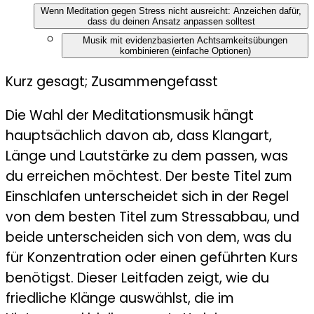
Wenn Meditation gegen Stress nicht ausreicht: Anzeichen dafür,
dass du deinen Ansatz anpassen solltest
Musik mit evidenzbasierten Achtsamkeitsübungen
kombinieren (einfache Optionen)
Kurz gesagt; Zusammengefasst
Die Wahl der Meditationsmusik hängt
hauptsächlich davon ab, dass Klangart,
Länge und Lautstärke zu dem passen, was
du erreichen möchtest. Der beste Titel zum
Einschlafen unterscheidet sich in der Regel
von dem besten Titel zum Stressabbau, und
beide unterscheiden sich von dem, was du
für Konzentration oder einen geführten Kurs
benötigst. Dieser Leitfaden zeigt, wie du
friedliche Klänge auswählst, die im