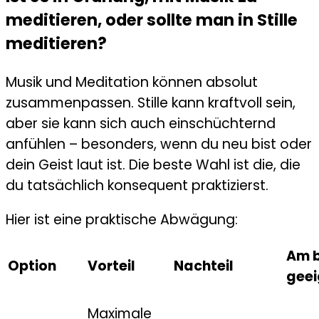
meditieren, oder sollte man in Stille
meditieren?
Musik und Meditation können absolut
zusammenpassen. Stille kann kraftvoll sein,
aber sie kann sich auch einschüchternd
anfühlen – besonders, wenn du neu bist oder
dein Geist laut ist. Die beste Wahl ist die, die
du tatsächlich konsequent praktizierst.
Hier ist eine praktische Abwägung:
Am 
Option
Vorteil
Nachteil
geei
Maximale