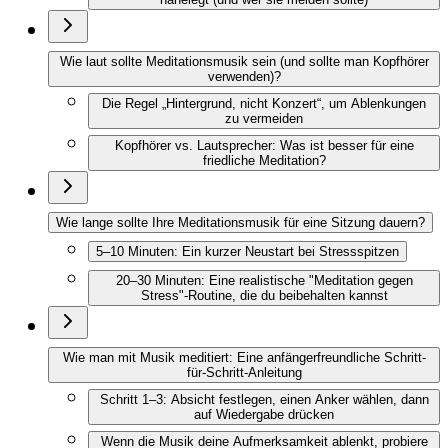
Wie laut sollte Meditationsmusik sein (und sollte man Kopfhörer
verwenden)?
Die Regel „Hintergrund, nicht Konzert“, um Ablenkungen
zu vermeiden
Kopfhörer vs. Lautsprecher: Was ist besser für eine
friedliche Meditation?
Wie lange sollte Ihre Meditationsmusik für eine Sitzung dauern?
5–10 Minuten: Ein kurzer Neustart bei Stressspitzen
20–30 Minuten: Eine realistische "Meditation gegen
Stress"-Routine, die du beibehalten kannst
Wie man mit Musik meditiert: Eine anfängerfreundliche Schritt-
für-Schritt-Anleitung
Schritt 1–3: Absicht festlegen, einen Anker wählen, dann
auf Wiedergabe drücken
Wenn die Musik deine Aufmerksamkeit ablenkt, probiere