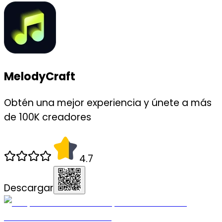
MelodyCraft
Obtén una mejor experiencia y únete a más
de 100K creadores
4.7
Descargar