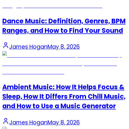
Dance Music: Definition, Genres, BPM
Ranges, and How to Find Your Sound
James Hogan
May 8, 2026
Ambient Music: How It Helps Focus &
Sleep, How It Differs From Chill Music,
and How to Use a Music Generator
James Hogan
May 8, 2026