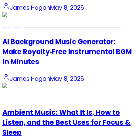
James Hogan
May 8, 2026
AI Background Music Generator:
Make Royalty‑Free Instrumental BGM
in Minutes
James Hogan
May 8, 2026
Ambient Music: What It Is, How to
Listen, and the Best Uses for Focus &
Sleep