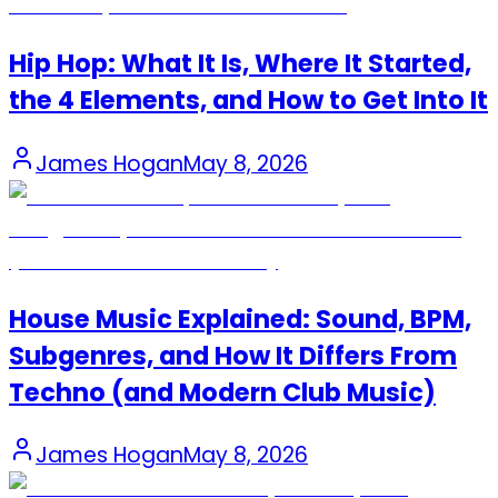
Hip Hop: What It Is, Where It Started,
the 4 Elements, and How to Get Into It
James Hogan
May 8, 2026
House Music Explained: Sound, BPM,
Subgenres, and How It Differs From
Techno (and Modern Club Music)
James Hogan
May 8, 2026