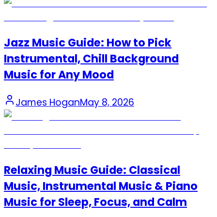
Jazz Music Guide: How to Pick
Instrumental, Chill Background
Music for Any Mood
James Hogan
May 8, 2026
Relaxing Music Guide: Classical
Music, Instrumental Music & Piano
Music for Sleep, Focus, and Calm