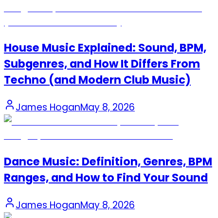
House Music Explained: Sound, BPM,
Subgenres, and How It Differs From
Techno (and Modern Club Music)
James Hogan
May 8, 2026
Dance Music: Definition, Genres, BPM
Ranges, and How to Find Your Sound
James Hogan
May 8, 2026