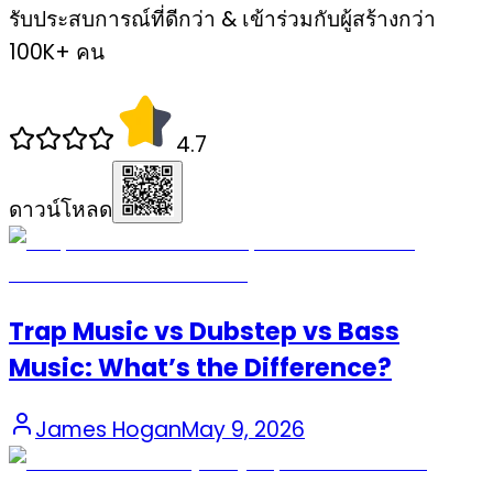
รับประสบการณ์ที่ดีกว่า & เข้าร่วมกับผู้สร้างกว่า
100K+ คน
4.7
ดาวน์โหลด
Trap Music vs Dubstep vs Bass
Music: What’s the Difference?
James Hogan
May 9, 2026