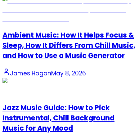
Ambient Music: How It Helps Focus &
Sleep, How It Differs From Chill Music,
and How to Use a Music Generator
James Hogan
May 8, 2026
Jazz Music Guide: How to Pick
Instrumental, Chill Background
Music for Any Mood