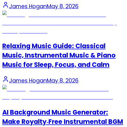
James Hogan
May 8, 2026
Relaxing Music Guide: Classical
Music, Instrumental Music & Piano
Music for Sleep, Focus, and Calm
James Hogan
May 8, 2026
AI Background Music Generator:
Make Royalty‑Free Instrumental BGM