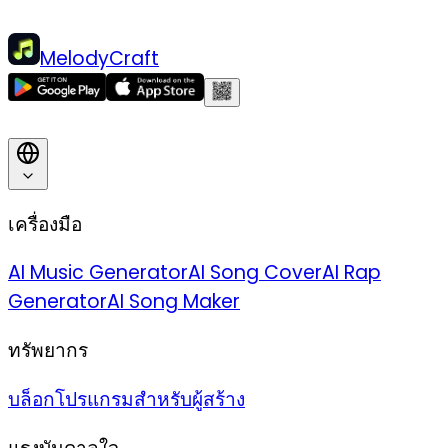
MelodyCraft
เครื่องมือ
AI Music Generator
AI Song Cover
AI Rap
Generator
AI Song Maker
ทรัพยากร
บล็อก
โปรแกรมสำหรับผู้สร้าง