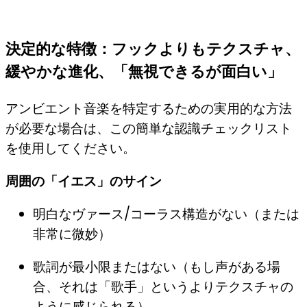
決定的な特徴：フックよりもテクスチャ、
緩やかな進化、「無視できるが面白い」
アンビエント音楽を特定するための実用的な方法
が必要な場合は、この簡単な認識チェックリスト
を使用してください。
周囲の「イエス」のサイン
明白なヴァース/コーラス構造がない（または
非常に微妙）
歌詞が最小限またはない（もし声がある場
合、それは「歌手」というよりテクスチャの
ように感じられる）