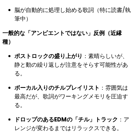
脳が自動的に処理し始める歌詞（特に読書/執
筆中）
一般的な「アンビエントではない」反例（近縁
種）
ポストロックの盛り上がり
：素晴らしいが、
静と動の繰り返しが注意をそらす可能性があ
る。
ボーカル入りのチルプレイリスト
：雰囲気は
最高だが、歌詞がワーキングメモリを圧迫す
る。
ドロップのあるEDMの「チル」トラック
：ア
レンジが変わるまではリラックスできる。