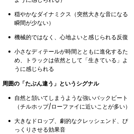
穏やかなダイナミクス（突然大きな音になる
瞬間が少ない）
機械的ではなく、心地よいと感じられる反復
小さなディテールが時間とともに進化するた
め、トラックは依然として「生きている」よ
うに感じられる
周囲の「たぶん違う」というシグナル
自然と頷いてしまうような強いバックビート
（チルホップ/ローファイに近いことが多い）
大きなドロップ、劇的なクレッシェンド、び
っくりさせる効果音