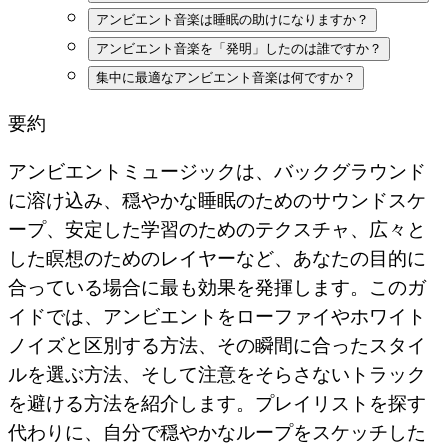
アンビエント音楽は睡眠の助けになりますか？
アンビエント音楽を「発明」したのは誰ですか？
集中に最適なアンビエント音楽は何ですか？
要約
アンビエントミュージックは、バックグラウンド
に溶け込み、穏やかな睡眠のためのサウンドスケ
ープ、安定した学習のためのテクスチャ、広々と
した瞑想のためのレイヤーなど、あなたの目的に
合っている場合に最も効果を発揮します。このガ
イドでは、アンビエントをローファイやホワイト
ノイズと区別する方法、その瞬間に合ったスタイ
ルを選ぶ方法、そして注意をそらさないトラック
を避ける方法を紹介します。プレイリストを探す
代わりに、自分で穏やかなループをスケッチした