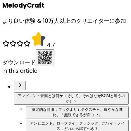
MelodyCraft
より良い体験 & 10万人以上のクリエイターに参加
4.7
ダウンロード
In this article:
アンビエント音楽とは何か（そして、それはなぜBGMと違うの
か）？
決定的な特徴：フックよりもテクスチャ、緩やかな進
化、「無視できるが面白い」
アンビエント、ローファイ、クラシック、ホワイトノイ
ズ：どれから試すべき？