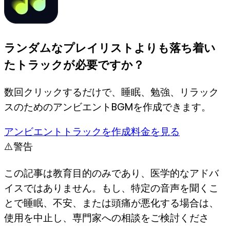
ランダムなプレイリストよりも落ち着い
たトラックが必要ですか？
数回クリックするだけで、睡眠、勉強、リラック
スのためのアンビエントBGMを作成できます。
アンビエントトラックを作成
料金を見る
⚠️
警告
この記事は教育目的のみであり、医学的なアドバ
イスではありません。もし、特定の音声を聞くこ
とで睡眠、不安、または頭痛が悪化する場合は、
使用を中止し、専門家への相談をご検討くださ