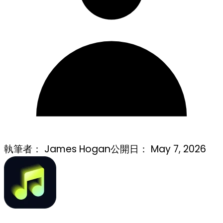
執筆者：
James Hogan
公開日：
May 7, 2026