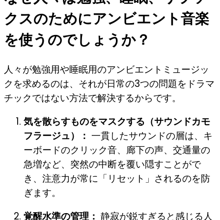
クスのためにアンビエント音楽
を使うのでしょうか？
人々が勉強用や睡眠用のアンビエントミュージッ
クを求めるのは、それが日常の3つの問題をドラマ
チックではない方法で解決するからです。
気を散らすものをマスクする（サウンドカモ
フラージュ）：
一貫したサウンドの層は、キ
ーボードのクリック音、廊下の声、交通量の
急増など、突然の中断を覆い隠すことがで
き、注意力が常に「リセット」されるのを防
ぎます。
覚醒水準の管理：
静寂が鋭すぎると感じる人