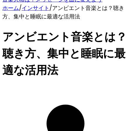
ホーム
/
インサイト
/
アンビエント音楽とは？聴き
方、集中と睡眠に最適な活用法
アンビエント音楽とは？
聴き方、集中と睡眠に最
適な活用法