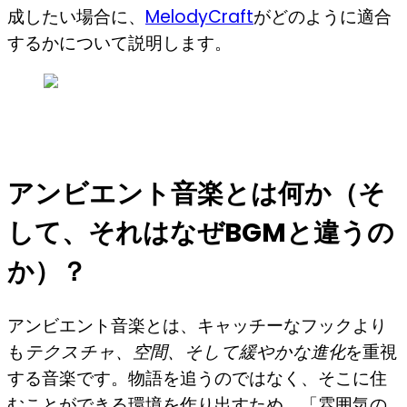
成したい場合に、
MelodyCraft
がどのように適合
するかについて説明します。
アンビエント音楽とは何か（そ
して、それはなぜBGMと違うの
か）？
アンビエント音楽とは、キャッチーなフックより
も
テクスチャ、空間、そして緩やかな進化
を重視
する音楽です。物語を追うのではなく、そこに住
むことができる環境を作り出すため、「雰囲気の