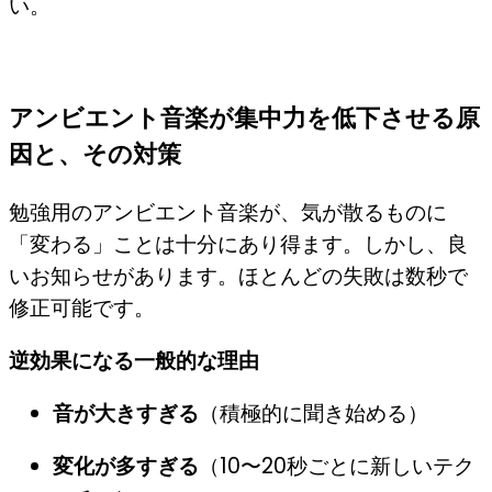
い。
アンビエント音楽が集中力を低下させる原
因と、その対策
勉強用のアンビエント音楽が、気が散るものに
「変わる」ことは十分にあり得ます。しかし、良
いお知らせがあります。ほとんどの失敗は数秒で
修正可能です。
逆効果になる一般的な理由
音が大きすぎる
（積極的に聞き始める）
変化が多すぎる
（10〜20秒ごとに新しいテク